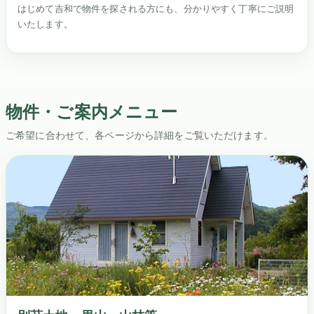
はじめて吉和で物件を探される方にも、分かりやすく丁寧にご説明
いたします。
物件・ご案内メニュー
ご希望に合わせて、各ページから詳細をご覧いただけます。