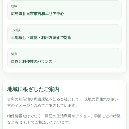
地域
広島県廿日市市吉和エリア中心
ご相談
土地探し・建物・利用方法まで対応
魅力
自然と利便性のバランス
地域に根ざしたご案内
吉和の別荘地や周辺環境を知る会社として、 現地の雰囲気や使い
方のイメージも含めてご案内しています。
物件情報だけでなく、周辺の生活環境やアクセス、季節ごとの特徴
なども あわせてご相談いただけます。