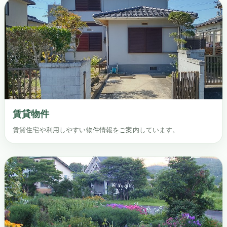
賃貸物件
賃貸住宅や利用しやすい物件情報をご案内しています。