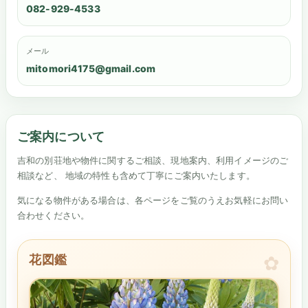
082-929-4533
メール
mitomori4175@gmail.com
ご案内について
吉和の別荘地や物件に関するご相談、現地案内、利用イメージのご
相談など、 地域の特性も含めて丁寧にご案内いたします。
気になる物件がある場合は、各ページをご覧のうえお気軽にお問い
合わせください。
花図鑑