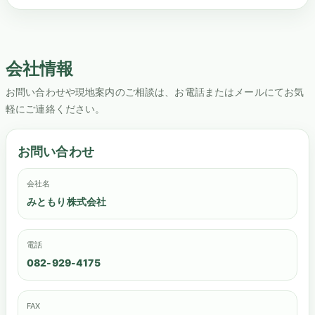
会社情報
お問い合わせや現地案内のご相談は、お電話またはメールにてお気
軽にご連絡ください。
お問い合わせ
会社名
みともり株式会社
電話
082-929-4175
FAX