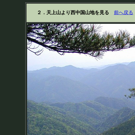
２．天上山より西中国山地を見る
前へ戻る