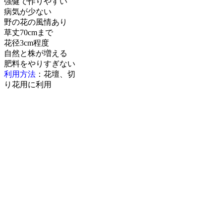
強健で作りやすい
病気が少ない
野の花の風情あり
草丈70cmまで
花径3cm程度
自然と株が増える
肥料をやりすぎない
利用方法
：花壇、切
り花用に利用