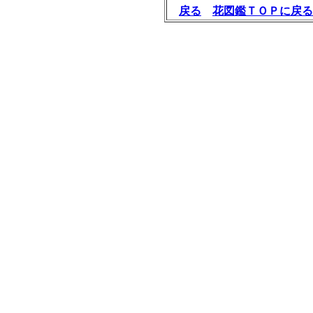
戻る
花図鑑ＴＯＰに戻る