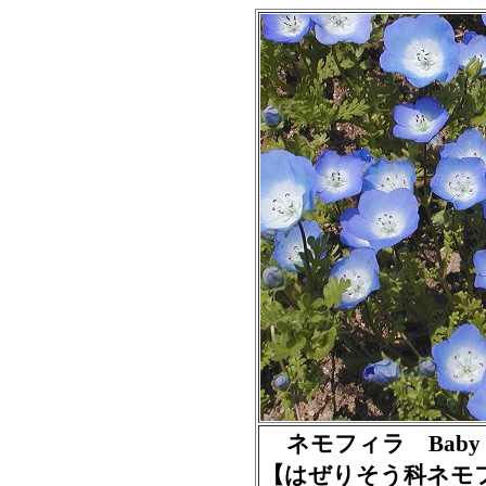
ネモフィラ Baby blue
【はぜりそう科ネモ