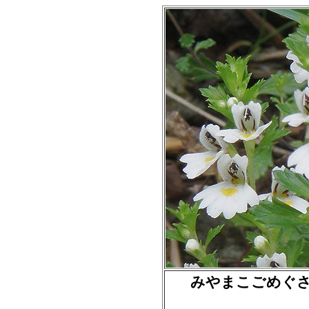
みやまこごめぐさ（ 